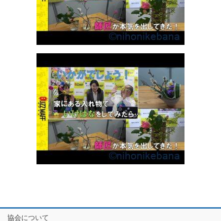
協会について