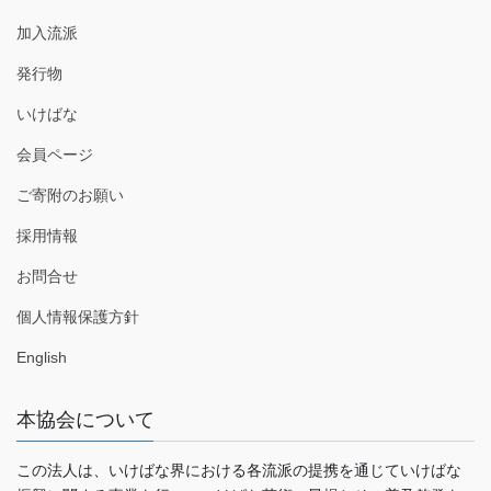
加入流派
発行物
いけばな
会員ページ
ご寄附のお願い
採用情報
お問合せ
個人情報保護方針
English
本協会について
この法人は、いけばな界における各流派の提携を通じていけばな