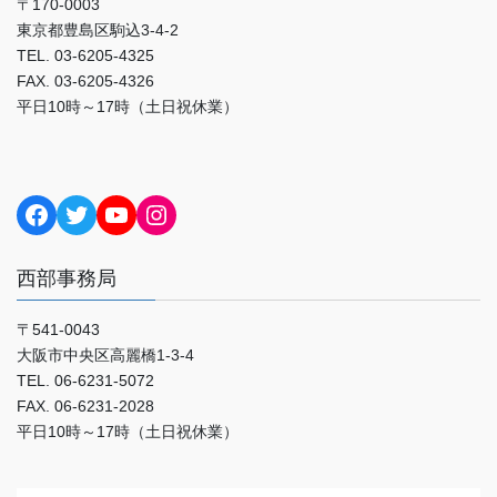
〒170-0003
東京都豊島区駒込3-4-2
TEL. 03-6205-4325
FAX. 03-6205-4326
平日10時～17時（土日祝休業）
Facebook
Twitter
YouTube
Instagram
西部事務局
〒541-0043
大阪市中央区高麗橋1-3-4
TEL. 06-6231-5072
FAX. 06-6231-2028
平日10時～17時（土日祝休業）