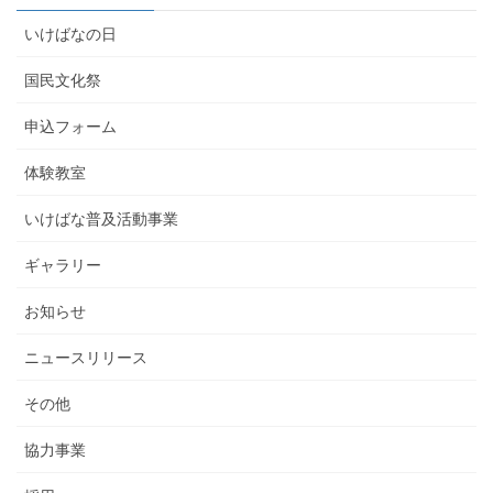
いけばなの日
国民文化祭
申込フォーム
体験教室
いけばな普及活動事業
ギャラリー
お知らせ
ニュースリリース
その他
協力事業