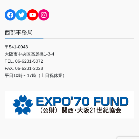
Facebook
Twitter
YouTube
Instagram
西部事務局
〒541-0043
大阪市中央区高麗橋1-3-4
TEL. 06-6231-5072
FAX. 06-6231-2028
平日10時～17時（土日祝休業）