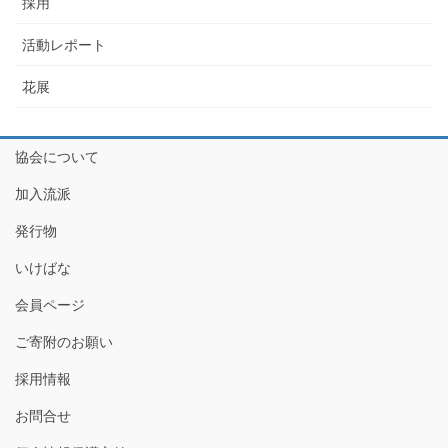
採用
活動レポート
花展
協会について
加入流派
発行物
いけばな
会員ページ
ご寄附のお願い
採用情報
お問合せ