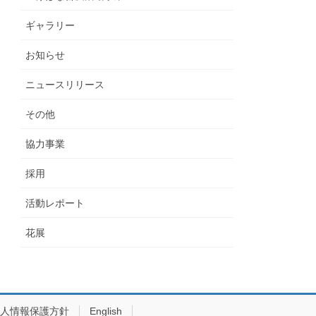
ギャラリー
お知らせ
ニュースリリース
その他
協力事業
採用
活動レポート
花展
人情報保護方針
English