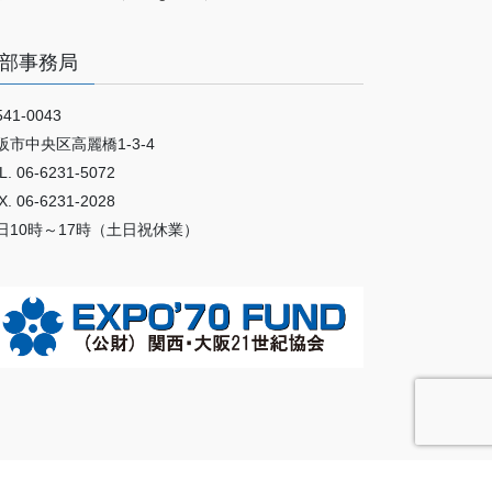
部事務局
41-0043
阪市中央区高麗橋1-3-4
L. 06-6231-5072
X. 06-6231-2028
日10時～17時（土日祝休業）