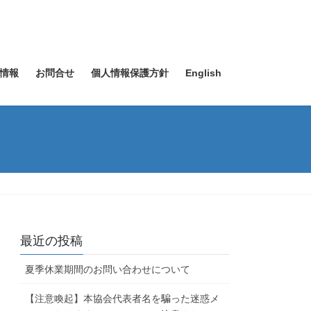
情報
お問合せ
個人情報保護方針
English
最近の投稿
夏季休業期間のお問い合わせについて
【注意喚起】本協会代表者名を騙った迷惑メ