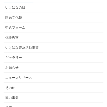
いけばなの日
国民文化祭
申込フォーム
体験教室
いけばな普及活動事業
ギャラリー
お知らせ
ニュースリリース
その他
協力事業