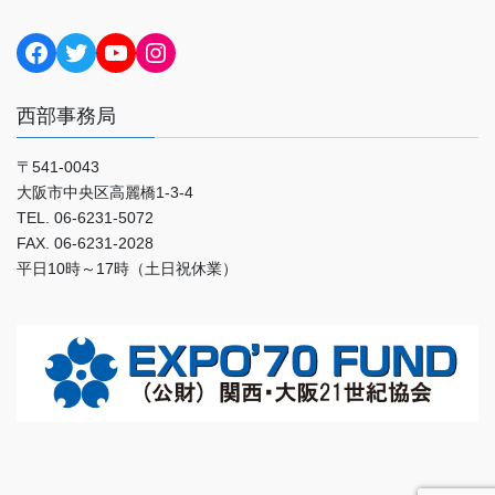
Facebook
Twitter
YouTube
Instagram
西部事務局
〒541-0043
大阪市中央区高麗橋1-3-4
TEL. 06-6231-5072
FAX. 06-6231-2028
平日10時～17時（土日祝休業）