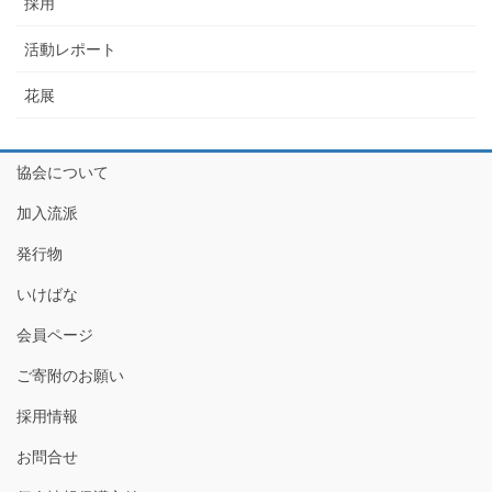
採用
活動レポート
花展
協会について
加入流派
発行物
いけばな
会員ページ
ご寄附のお願い
採用情報
お問合せ