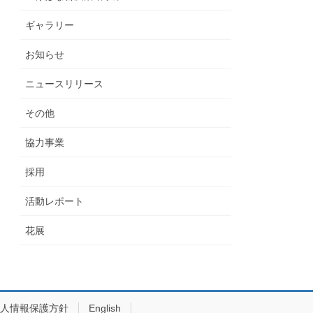
ギャラリー
お知らせ
ニュースリリース
その他
協力事業
採用
活動レポート
花展
人情報保護方針
English