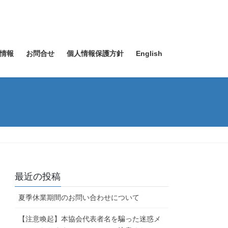
情報
お問合せ
個人情報保護方針
English
最近の投稿
夏季休業期間のお問い合わせについて
【注意喚起】本協会代表者名を騙った迷惑メ