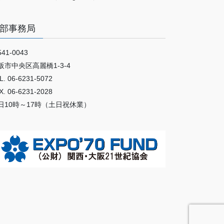
部事務局
41-0043
阪市中央区高麗橋1-3-4
L. 06-6231-5072
X. 06-6231-2028
日10時～17時（土日祝休業）