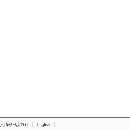
人情報保護方針
English