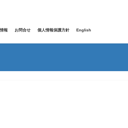
情報
お問合せ
個人情報保護方針
English