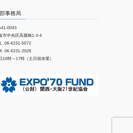
部事務局
41-0043
阪市中央区高麗橋1-3-4
L. 06-6231-5072
X. 06-6231-2028
日10時～17時（土日祝休業）