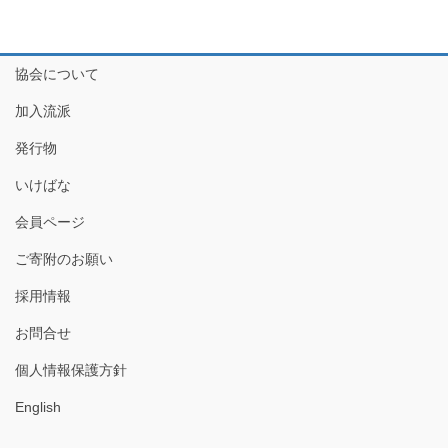
協会について
加入流派
発行物
いけばな
会員ページ
ご寄附のお願い
採用情報
お問合せ
個人情報保護方針
English