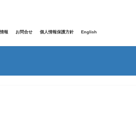
情報
お問合せ
個人情報保護方針
English