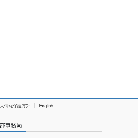
人情報保護方針
English
部事務局