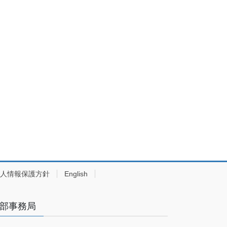
人情報保護方針
English
部事務局