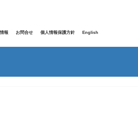
情報
お問合せ
個人情報保護方針
English