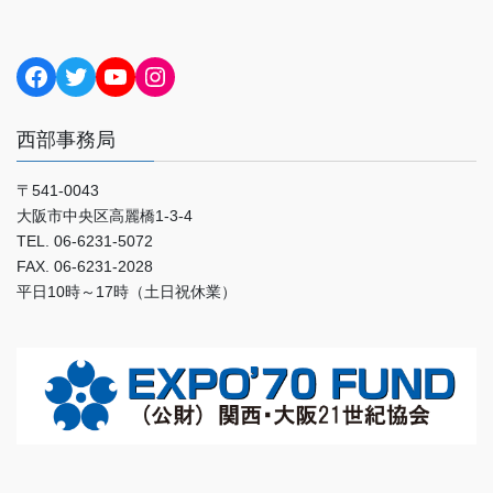
Facebook
Twitter
YouTube
Instagram
西部事務局
〒541-0043
大阪市中央区高麗橋1-3-4
TEL. 06-6231-5072
FAX. 06-6231-2028
平日10時～17時（土日祝休業）