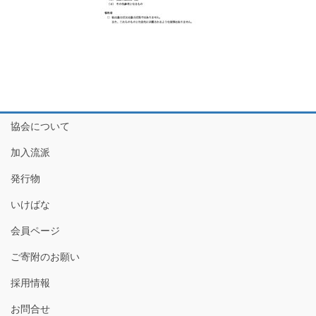
協会について
加入流派
発行物
いけばな
会員ページ
ご寄附のお願い
採用情報
お問合せ