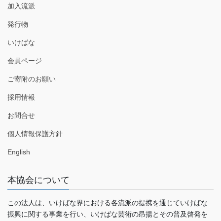
加入流派
発行物
いけばな
会員ページ
ご寄附のお願い
採用情報
お問合せ
個人情報保護方針
English
本協会について
この法人は、いけばな界における各流派の提携を通じていけばな
振興に関する事業を行い、いけばな芸術の昂揚とその普及啓発を