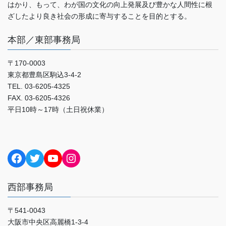
はかり、もって、わが国の文化の向上発展及び豊かな人間性に根
ざしたより良き社会の形成に寄与することを目的とする。
本部／東部事務局
〒170-0003
東京都豊島区駒込3-4-2
TEL. 03-6205-4325
FAX. 03-6205-4326
平日10時～17時（土日祝休業）
Facebook
Twitter
YouTube
Instagram
西部事務局
〒541-0043
大阪市中央区高麗橋1-3-4