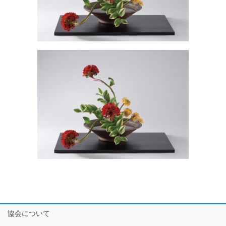
協会について