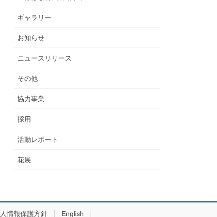
ギャラリー
お知らせ
ニュースリリース
その他
協力事業
採用
活動レポート
花展
人情報保護方針
English