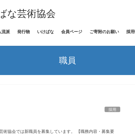
ばな芸術協会
入流派
発行物
いけばな
会員ページ
ご寄附のお願い
採用
職員
採用
芸術協会では新職員を募集しています。 【職務内容・募集要