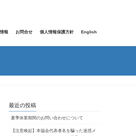
情報
お問合せ
個人情報保護方針
English
最近の投稿
夏季休業期間のお問い合わせについて
【注意喚起】本協会代表者名を騙った迷惑メ