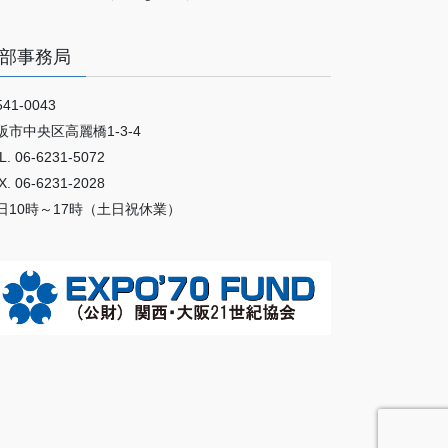
部事務局
41-0043
阪市中央区高麗橋1-3-4
L. 06-6231-5072
X. 06-6231-2028
日10時～17時（土日祝休業）