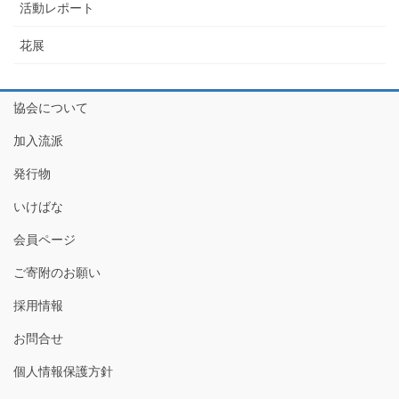
活動レポート
花展
協会について
加入流派
発行物
いけばな
会員ページ
ご寄附のお願い
採用情報
お問合せ
個人情報保護方針