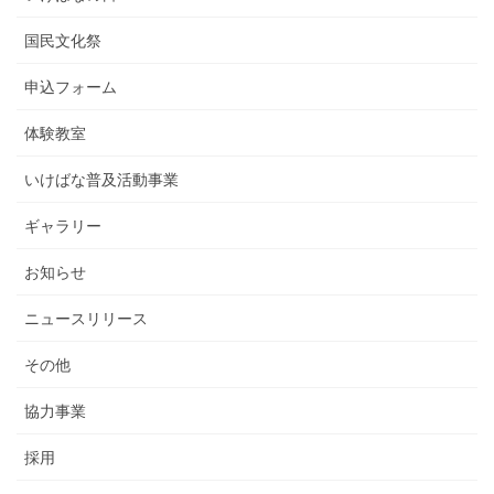
国民文化祭
申込フォーム
体験教室
いけばな普及活動事業
ギャラリー
お知らせ
ニュースリリース
その他
協力事業
採用