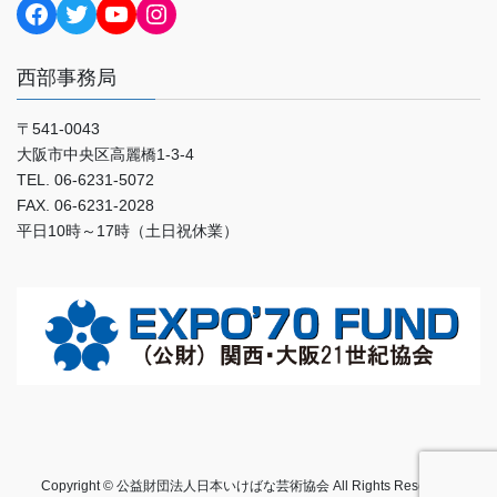
Facebook
Twitter
YouTube
Instagram
西部事務局
〒541-0043
大阪市中央区高麗橋1-3-4
TEL. 06-6231-5072
FAX. 06-6231-2028
平日10時～17時（土日祝休業）
Copyright © 公益財団法人日本いけばな芸術協会 All Rights Reserved.