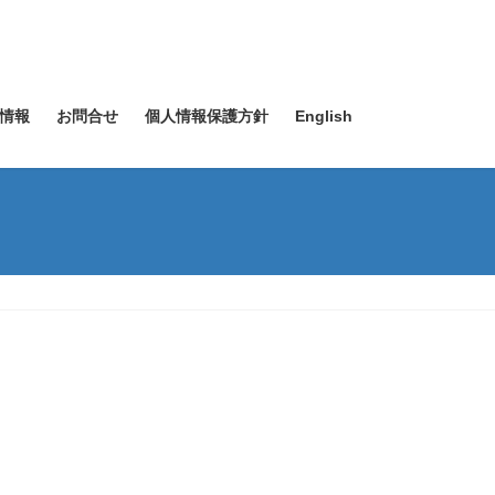
情報
お問合せ
個人情報保護方針
English