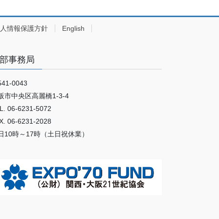
人情報保護方針
English
部事務局
41-0043
阪市中央区高麗橋1-3-4
L. 06-6231-5072
X. 06-6231-2028
日10時～17時（土日祝休業）