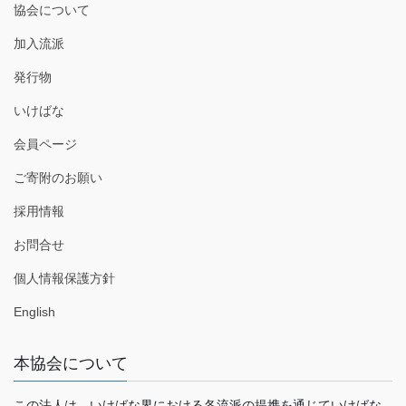
協会について
加入流派
発行物
いけばな
会員ページ
ご寄附のお願い
採用情報
お問合せ
個人情報保護方針
English
本協会について
この法人は、いけばな界における各流派の提携を通じていけばな