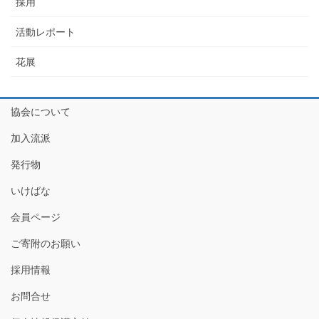
採用
活動レポート
花展
協会について
加入流派
発行物
いけばな
会員ページ
ご寄附のお願い
採用情報
お問合せ