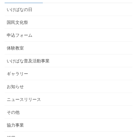
いけばなの日
国民文化祭
申込フォーム
体験教室
いけばな普及活動事業
ギャラリー
お知らせ
ニュースリリース
その他
協力事業