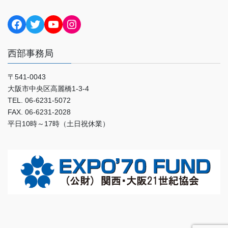
Facebook
Twitter
YouTube
Instagram
西部事務局
〒541-0043
大阪市中央区高麗橋1-3-4
TEL. 06-6231-5072
FAX. 06-6231-2028
平日10時～17時（土日祝休業）