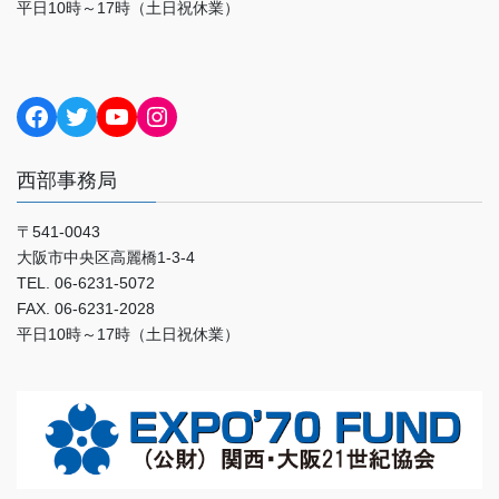
平日10時～17時（土日祝休業）
Facebook
Twitter
YouTube
Instagram
西部事務局
〒541-0043
大阪市中央区高麗橋1-3-4
TEL. 06-6231-5072
FAX. 06-6231-2028
平日10時～17時（土日祝休業）