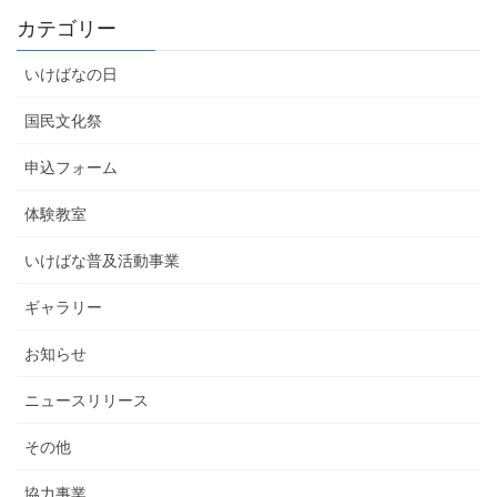
カテゴリー
いけばなの日
国民文化祭
申込フォーム
体験教室
いけばな普及活動事業
ギャラリー
お知らせ
ニュースリリース
その他
協力事業