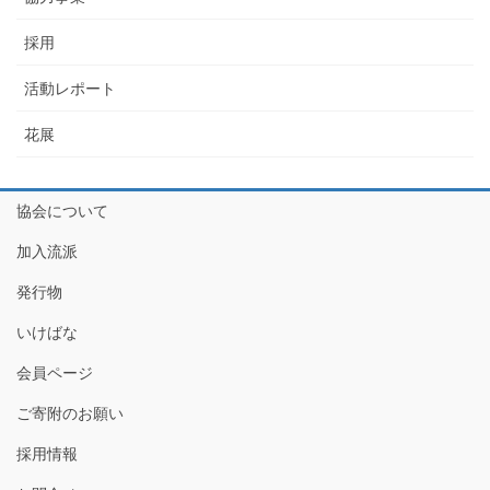
採用
活動レポート
花展
協会について
加入流派
発行物
いけばな
会員ページ
ご寄附のお願い
採用情報