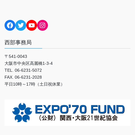
Facebook
Twitter
YouTube
Instagram
西部事務局
〒541-0043
大阪市中央区高麗橋1-3-4
TEL. 06-6231-5072
FAX. 06-6231-2028
平日10時～17時（土日祝休業）