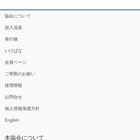
協会について
加入流派
発行物
いけばな
会員ページ
ご寄附のお願い
採用情報
お問合せ
個人情報保護方針
English
本協会について