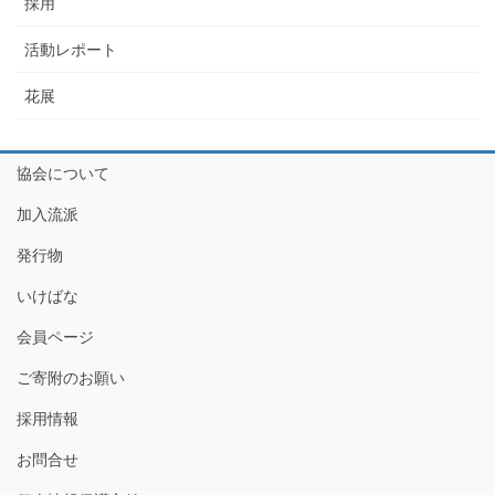
採用
活動レポート
花展
協会について
加入流派
発行物
いけばな
会員ページ
ご寄附のお願い
採用情報
お問合せ