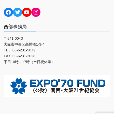
Facebook
Twitter
YouTube
Instagram
西部事務局
〒541-0043
大阪市中央区高麗橋1-3-4
TEL. 06-6231-5072
FAX. 06-6231-2028
平日10時～17時（土日祝休業）