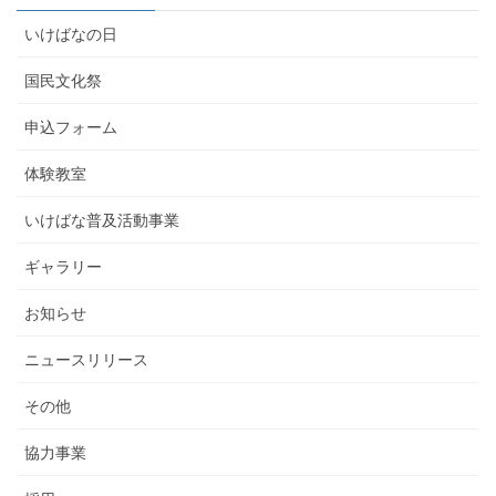
いけばなの日
国民文化祭
申込フォーム
体験教室
いけばな普及活動事業
ギャラリー
お知らせ
ニュースリリース
その他
協力事業