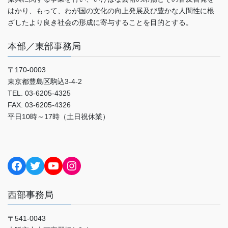
はかり、もって、わが国の文化の向上発展及び豊かな人間性に根
ざしたより良き社会の形成に寄与することを目的とする。
本部／東部事務局
〒170-0003
東京都豊島区駒込3-4-2
TEL. 03-6205-4325
FAX. 03-6205-4326
平日10時～17時（土日祝休業）
Facebook
Twitter
YouTube
Instagram
西部事務局
〒541-0043