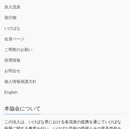
加入流派
発行物
いけばな
会員ページ
ご寄附のお願い
採用情報
お問合せ
個人情報保護方針
English
本協会について
この法人は、いけばな界における各流派の提携を通じていけばな
振興に関する事業を行い、いけばな芸術の昂揚とその普及啓発を