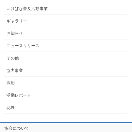
いけばな普及活動事業
ギャラリー
お知らせ
ニュースリリース
その他
協力事業
採用
活動レポート
花展
協会について