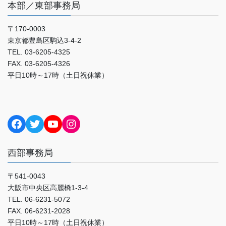
本部／東部事務局
〒170-0003
東京都豊島区駒込3-4-2
TEL. 03-6205-4325
FAX. 03-6205-4326
平日10時～17時（土日祝休業）
Facebook
Twitter
YouTube
Instagram
西部事務局
〒541-0043
大阪市中央区高麗橋1-3-4
TEL. 06-6231-5072
FAX. 06-6231-2028
平日10時～17時（土日祝休業）