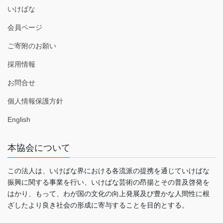
いけばな
会員ページ
ご寄附のお願い
採用情報
お問合せ
個人情報保護方針
English
本協会について
この法人は、いけばな界における各流派の提携を通じていけばな
振興に関する事業を行い、いけばな芸術の昂揚とその普及啓発を
はかり、もって、わが国の文化の向上発展及び豊かな人間性に根
ざしたより良き社会の形成に寄与することを目的とする。