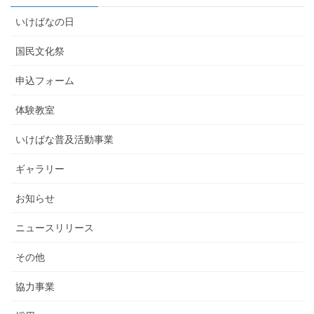
いけばなの日
国民文化祭
申込フォーム
体験教室
いけばな普及活動事業
ギャラリー
お知らせ
ニュースリリース
その他
協力事業