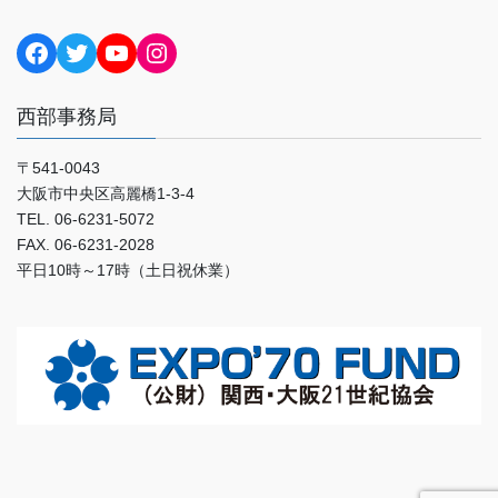
Facebook
Twitter
YouTube
Instagram
西部事務局
〒541-0043
大阪市中央区高麗橋1-3-4
TEL. 06-6231-5072
FAX. 06-6231-2028
平日10時～17時（土日祝休業）