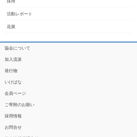
採用
活動レポート
花展
協会について
加入流派
発行物
いけばな
会員ページ
ご寄附のお願い
採用情報
お問合せ