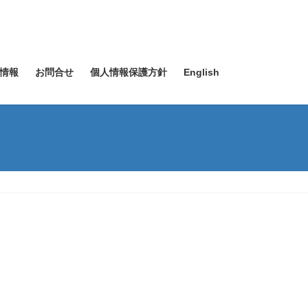
情報
お問合せ
個人情報保護方針
English