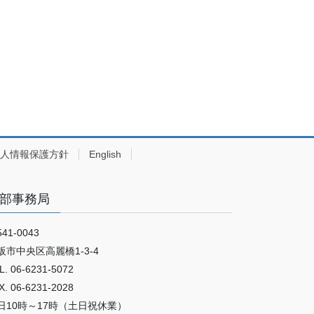
人情報保護方針
English
部事務局
41-0043
阪市中央区高麗橋1-3-4
L. 06-6231-5072
X. 06-6231-2028
日10時～17時（土日祝休業）