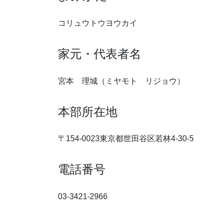
コリュウトウヨウカイ
家元・代表者名
宮本 理城（ミヤモト リジョウ）
本部所在地
〒154-0023東京都世田谷区若林4-30-5
電話番号
03-3421-2966