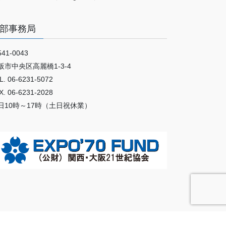
部事務局
41-0043
阪市中央区高麗橋1-3-4
L. 06-6231-5072
X. 06-6231-2028
日10時～17時（土日祝休業）