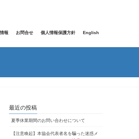
情報
お問合せ
個人情報保護方針
English
最近の投稿
夏季休業期間のお問い合わせについて
【注意喚起】本協会代表者名を騙った迷惑メ