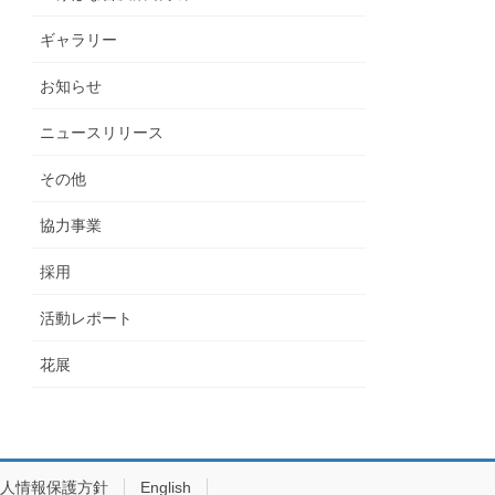
ギャラリー
お知らせ
ニュースリリース
その他
協力事業
採用
活動レポート
花展
人情報保護方針
English