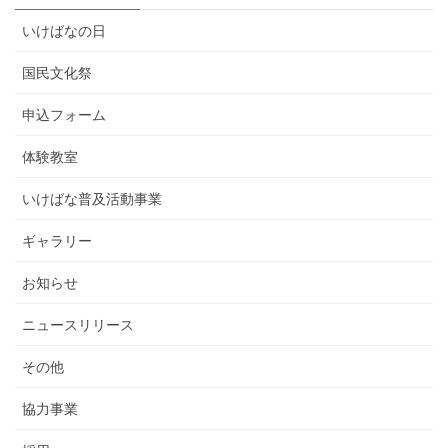
いけばなの日
国民文化祭
申込フォーム
体験教室
いけばな普及活動事業
ギャラリー
お知らせ
ニュースリリース
その他
協力事業