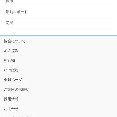
採用
活動レポート
花展
協会について
加入流派
発行物
いけばな
会員ページ
ご寄附のお願い
採用情報
お問合せ