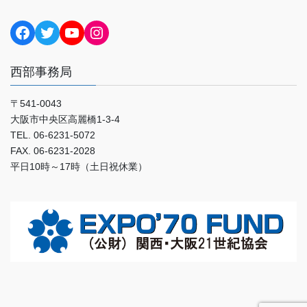
Facebook
Twitter
YouTube
Instagram
西部事務局
〒541-0043
大阪市中央区高麗橋1-3-4
TEL. 06-6231-5072
FAX. 06-6231-2028
平日10時～17時（土日祝休業）