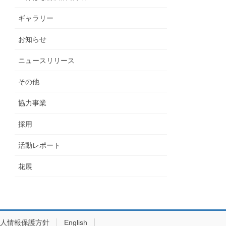
ギャラリー
お知らせ
ニュースリリース
その他
協力事業
採用
活動レポート
花展
人情報保護方針
English