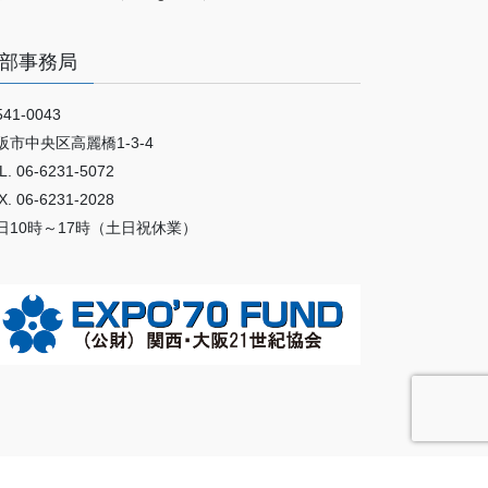
部事務局
41-0043
阪市中央区高麗橋1-3-4
L. 06-6231-5072
X. 06-6231-2028
日10時～17時（土日祝休業）