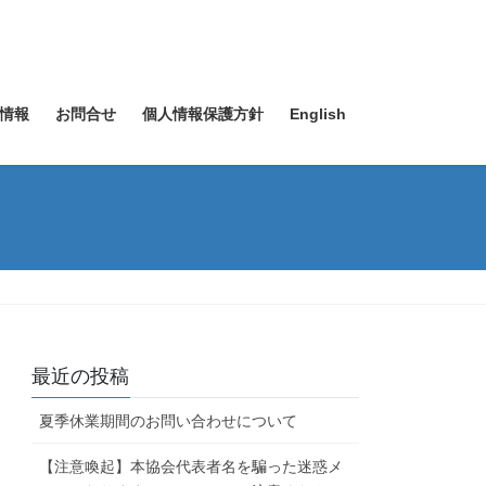
情報
お問合せ
個人情報保護方針
English
最近の投稿
夏季休業期間のお問い合わせについて
【注意喚起】本協会代表者名を騙った迷惑メ