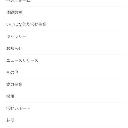
申込フォーム
体験教室
いけばな普及活動事業
ギャラリー
お知らせ
ニュースリリース
その他
協力事業
採用
活動レポート
花展