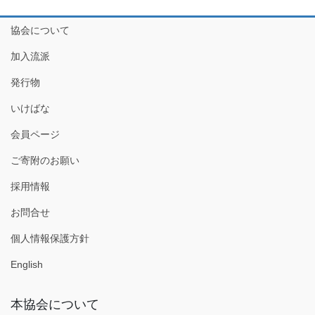
協会について
加入流派
発行物
いけばな
会員ページ
ご寄附のお願い
採用情報
お問合せ
個人情報保護方針
English
本協会について