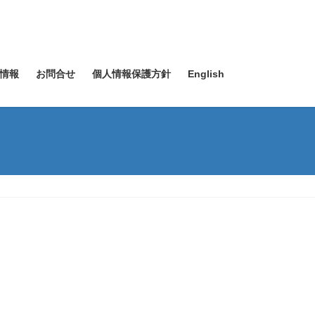
情報
お問合せ
個人情報保護方針
English