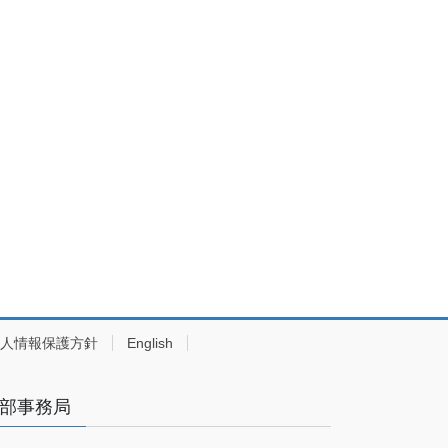
人情報保護方針
English
部事務局