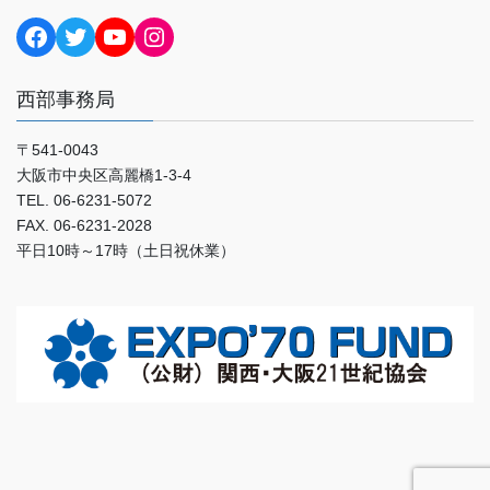
Facebook
Twitter
YouTube
Instagram
西部事務局
〒541-0043
大阪市中央区高麗橋1-3-4
TEL. 06-6231-5072
FAX. 06-6231-2028
平日10時～17時（土日祝休業）