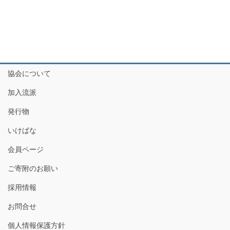
協会について
加入流派
発行物
いけばな
会員ページ
ご寄附のお願い
採用情報
お問合せ
個人情報保護方針