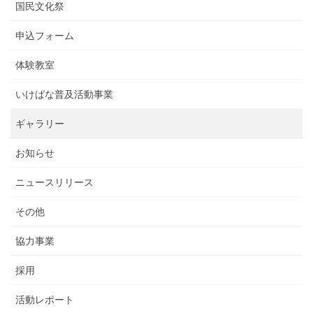
国民文化祭
申込フォーム
体験教室
いけばな普及活動事業
ギャラリー
お知らせ
ニュースリリース
その他
協力事業
採用
活動レポート