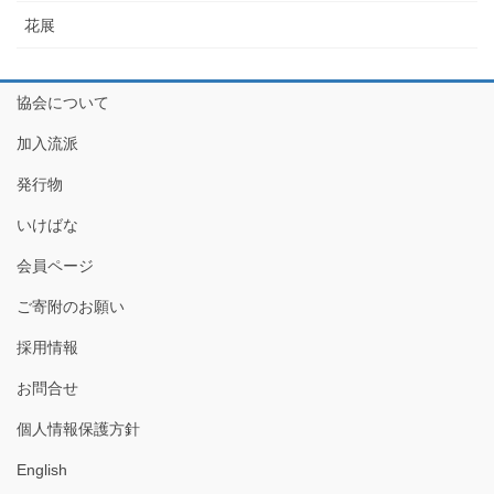
花展
協会について
加入流派
発行物
いけばな
会員ページ
ご寄附のお願い
採用情報
お問合せ
個人情報保護方針
English