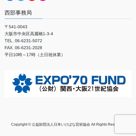
西部事務局
〒541-0043
大阪市中央区高麗橋1-3-4
TEL. 06-6231-5072
FAX. 06-6231-2028
平日10時～17時（土日祝休業）
Copyright © 公益財団法人日本いけばな芸術協会 All Rights Reserved.