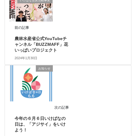
いけばな普及活動事業
前の記事
農林水産省公式YouTubeチ
ャンネル「BUZZMAFF」花
いっぱいプロジェクト
2024年1月30日
お知らせ
次の記事
今年の６月６日いけばなの
日は、「アジサイ」をいけ
よう！