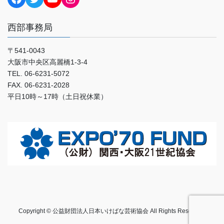
西部事務局
〒541-0043
大阪市中央区高麗橋1-3-4
TEL. 06-6231-5072
FAX. 06-6231-2028
平日10時～17時（土日祝休業）
Copyright © 公益財団法人日本いけばな芸術協会 All Rights Reserved.