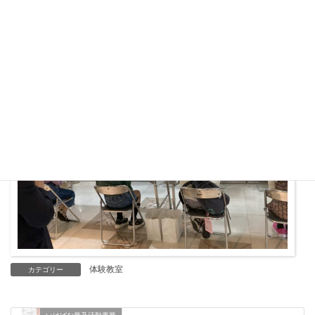
体験教室
カテゴリー