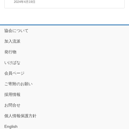
2024年4月19日
協会について
加入流派
発行物
いけばな
会員ページ
ご寄附のお願い
採用情報
お問合せ
個人情報保護方針
English