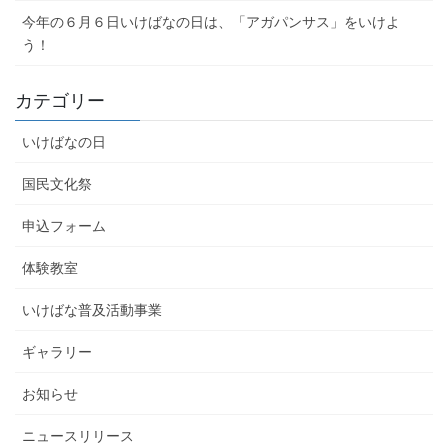
今年の６月６日いけばなの日は、「アガパンサス」をいけよ
う！
カテゴリー
いけばなの日
国民文化祭
申込フォーム
体験教室
いけばな普及活動事業
ギャラリー
お知らせ
ニュースリリース