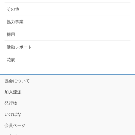
その他
協力事業
採用
活動レポート
花展
協会について
加入流派
発行物
いけばな
会員ページ