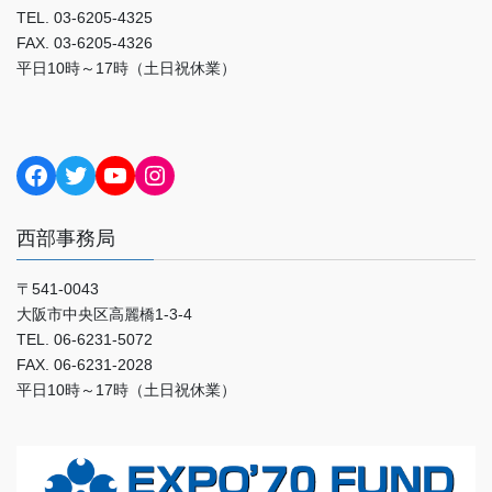
TEL. 03-6205-4325
FAX. 03-6205-4326
平日10時～17時（土日祝休業）
Facebook
Twitter
YouTube
Instagram
西部事務局
〒541-0043
大阪市中央区高麗橋1-3-4
TEL. 06-6231-5072
FAX. 06-6231-2028
平日10時～17時（土日祝休業）