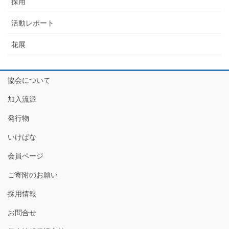
採用
活動レポート
花展
協会について
加入流派
発行物
いけばな
会員ページ
ご寄附のお願い
採用情報
お問合せ