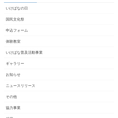
いけばなの日
国民文化祭
申込フォーム
体験教室
いけばな普及活動事業
ギャラリー
お知らせ
ニュースリリース
その他
協力事業