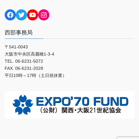
Facebook
Twitter
YouTube
Instagram
西部事務局
〒541-0043
大阪市中央区高麗橋1-3-4
TEL. 06-6231-5072
FAX. 06-6231-2028
平日10時～17時（土日祝休業）