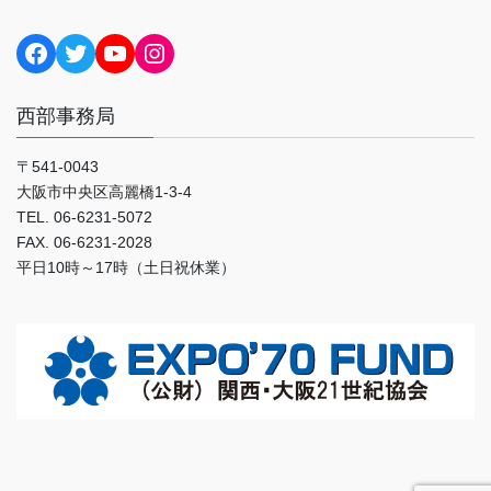
Facebook
Twitter
YouTube
Instagram
西部事務局
〒541-0043
大阪市中央区高麗橋1-3-4
TEL. 06-6231-5072
FAX. 06-6231-2028
平日10時～17時（土日祝休業）