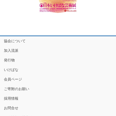
協会について
加入流派
発行物
いけばな
会員ページ
ご寄附のお願い
採用情報
お問合せ