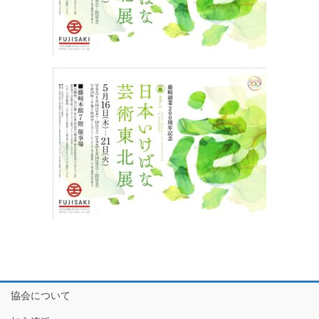
協会について