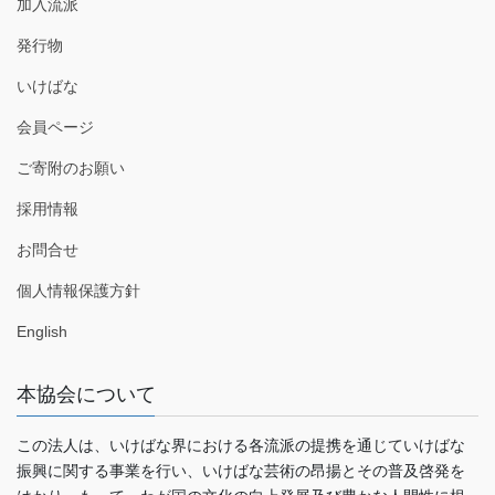
加入流派
発行物
いけばな
会員ページ
ご寄附のお願い
採用情報
お問合せ
個人情報保護方針
English
本協会について
この法人は、いけばな界における各流派の提携を通じていけばな
振興に関する事業を行い、いけばな芸術の昂揚とその普及啓発を