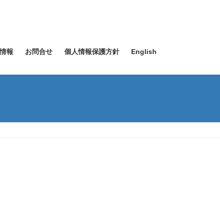
情報
お問合せ
個人情報保護方針
English