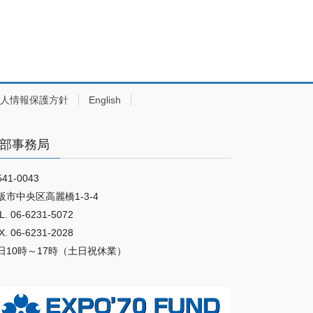
人情報保護方針
English
部事務局
41-0043
阪市中央区高麗橋1-3-4
L. 06-6231-5072
X. 06-6231-2028
日10時～17時（土日祝休業）