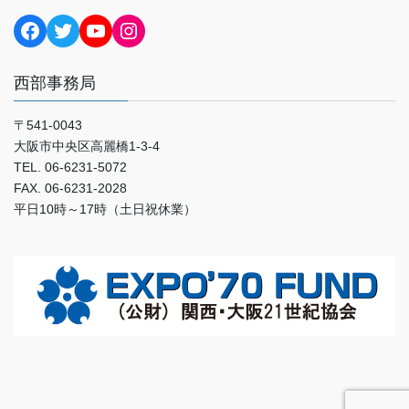
Facebook
Twitter
YouTube
Instagram
西部事務局
〒541-0043
大阪市中央区高麗橋1-3-4
TEL. 06-6231-5072
FAX. 06-6231-2028
平日10時～17時（土日祝休業）