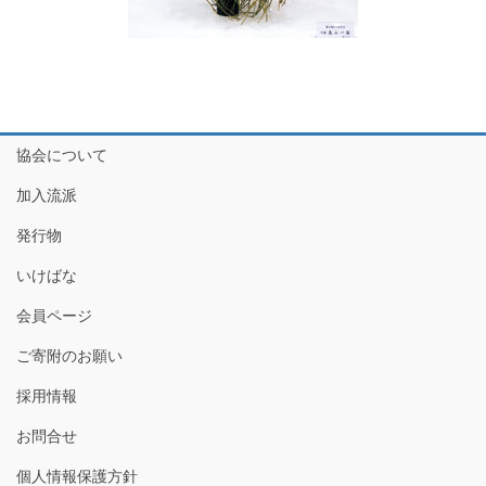
協会について
加入流派
発行物
いけばな
会員ページ
ご寄附のお願い
採用情報
お問合せ
個人情報保護方針