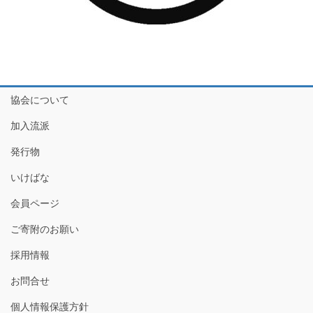
協会について
加入流派
発行物
いけばな
会員ページ
ご寄附のお願い
採用情報
お問合せ
個人情報保護方針