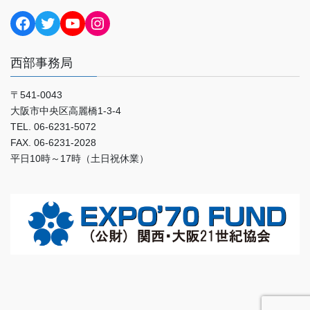
Facebook
Twitter
YouTube
Instagram
西部事務局
〒541-0043
大阪市中央区高麗橋1-3-4
TEL. 06-6231-5072
FAX. 06-6231-2028
平日10時～17時（土日祝休業）