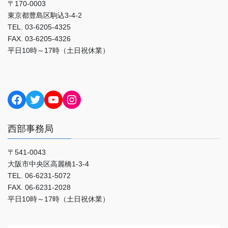
〒170-0003
東京都豊島区駒込3-4-2
TEL. 03-6205-4325
FAX. 03-6205-4326
平日10時～17時（土日祝休業）
Facebook
Twitter
YouTube
Instagram
西部事務局
〒541-0043
大阪市中央区高麗橋1-3-4
TEL. 06-6231-5072
FAX. 06-6231-2028
平日10時～17時（土日祝休業）