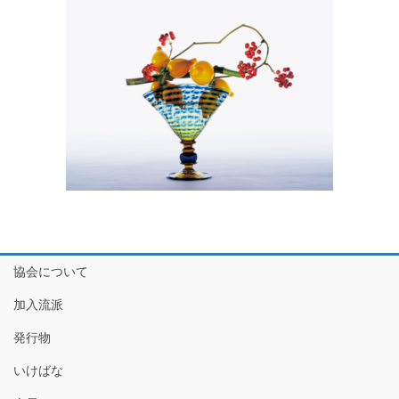
協会について
加入流派
発行物
いけばな